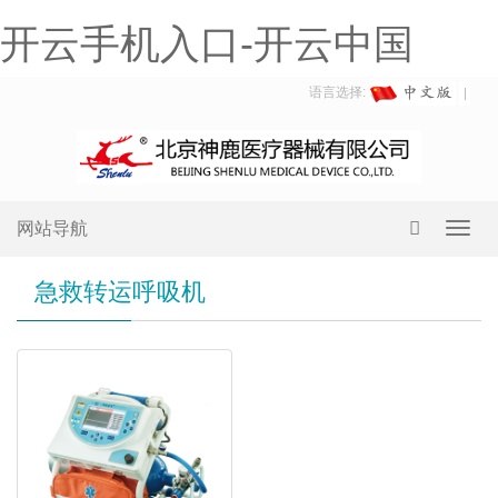
开云手机入口-开云中国
语言选择:
网站导航
Toggl
navig
急救转运呼吸机