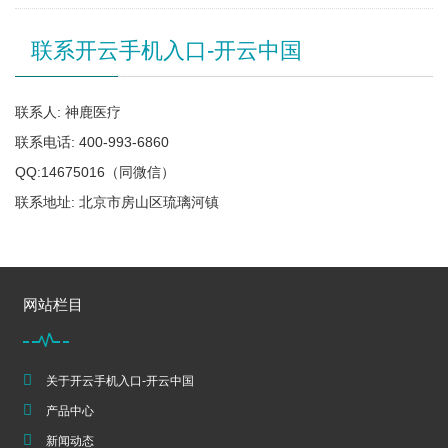
联系开云手机入口-开云中国
联系人: 神鹿医疗
联系电话: 400-993-6860
QQ:14675016（同微信）
联系地址: 北京市房山区琉璃河镇
网站栏目
关于开云手机入口-开云中国
产品中心
新闻动态