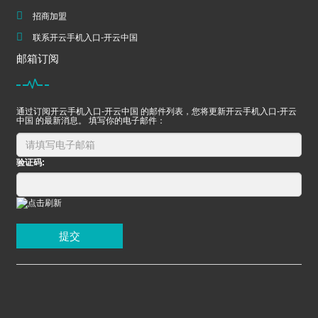
招商加盟
联系开云手机入口-开云中国
邮箱订阅
通过订阅开云手机入口-开云中国 的邮件列表，您将更新开云手机入口-开云
中国 的最新消息。 填写你的电子邮件：
验证码:
提交