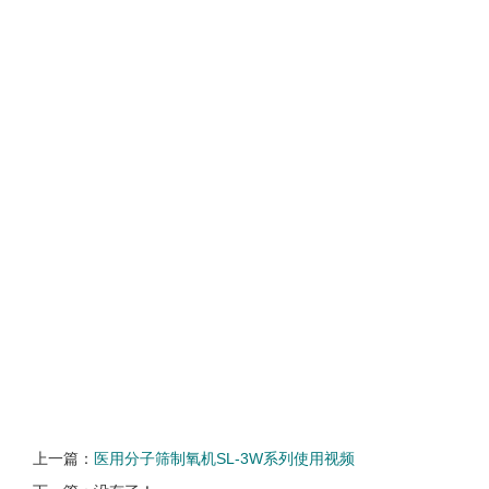
上一篇：
医用分子筛制氧机SL-3W系列使用视频