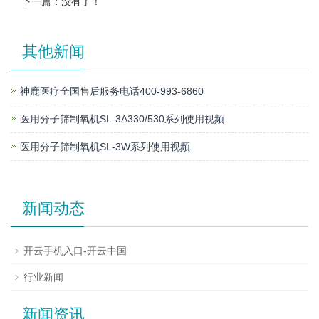
下一篇：没有了！
其他新闻
神鹿医疗全国售后服务电话400-993-6860
医用分子筛制氧机SL-3A330/530系列使用视频
医用分子筛制氧机SL-3W系列使用视频
新闻动态
开云手机入口-开云中国
行业新闻
新闻资讯