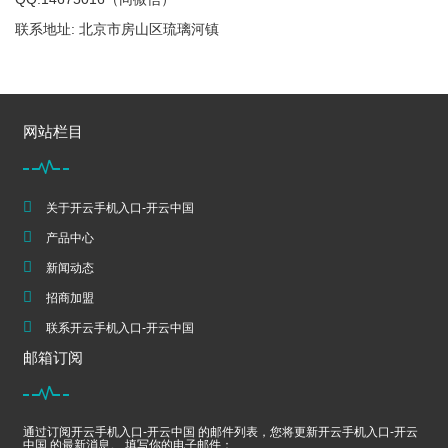
联系地址: 北京市房山区琉璃河镇
网站栏目
关于开云手机入口-开云中国
产品中心
新闻动态
招商加盟
联系开云手机入口-开云中国
邮箱订阅
通过订阅开云手机入口-开云中国 的邮件列表，您将更新开云手机入口-开云
中国 的最新消息。 填写你的电子邮件：