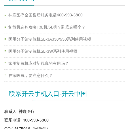
神鹿医疗全国售后服务电话400-993-6860
制氧机选购攻略| 3L机/5L机？到底选哪个？
医用分子筛制氧机SL-3A330/530系列使用视频
医用分子筛制氧机SL-3W系列使用视频
家用制氧机应对新冠真的有用吗？
在家吸氧，要注意什么？
联系开云手机入口-开云中国
联系人: 神鹿医疗
联系电话: 400-993-6860
QQ:14675016（同微信）