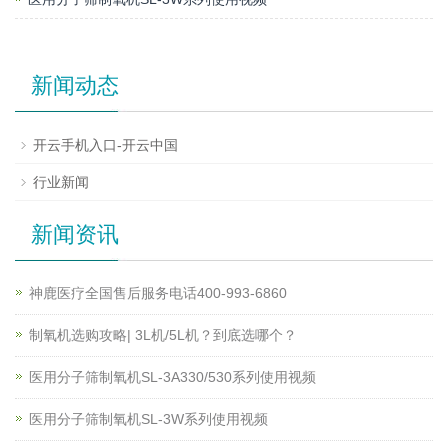
新闻动态
开云手机入口-开云中国
行业新闻
新闻资讯
神鹿医疗全国售后服务电话400-993-6860
制氧机选购攻略| 3L机/5L机？到底选哪个？
医用分子筛制氧机SL-3A330/530系列使用视频
医用分子筛制氧机SL-3W系列使用视频