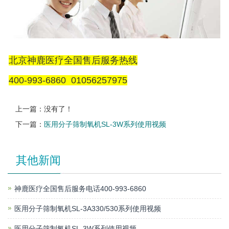
北京神鹿医疗全国售后服务热线
400-993-6860 01056257975
上一篇：没有了！
下一篇：
医用分子筛制氧机SL-3W系列使用视频
其他新闻
神鹿医疗全国售后服务电话400-993-6860
医用分子筛制氧机SL-3A330/530系列使用视频
医用分子筛制氧机SL-3W系列使用视频