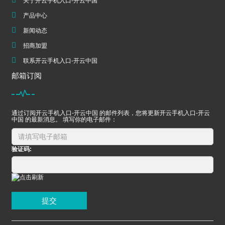
关于开云手机入口-开云中国
产品中心
新闻动态
招商加盟
联系开云手机入口-开云中国
邮箱订阅
通过订阅开云手机入口-开云中国 的邮件列表，您将更新开云手机入口-开云
中国 的最新消息。 填写你的电子邮件：
验证码:
提交