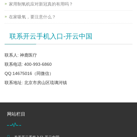
家用制氧机应对新冠真的有用吗？
在家吸氧，要注意什么？
联系开云手机入口-开云中国
联系人: 神鹿医疗
联系电话: 400-993-6860
QQ:14675016（同微信）
联系地址: 北京市房山区琉璃河镇
网站栏目