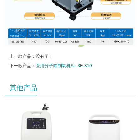
上一款产品：没有了！
下一款产品：
医用分子筛制氧机SL-3E-310
其他产品