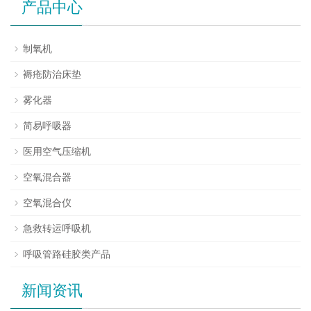
产品中心
制氧机
褥疮防治床垫
雾化器
简易呼吸器
医用空气压缩机
空氧混合器
空氧混合仪
急救转运呼吸机
呼吸管路硅胶类产品
新闻资讯