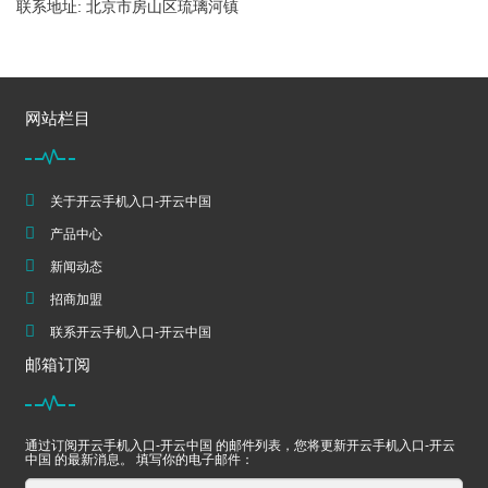
联系地址: 北京市房山区琉璃河镇
网站栏目
关于开云手机入口-开云中国
产品中心
新闻动态
招商加盟
联系开云手机入口-开云中国
邮箱订阅
通过订阅开云手机入口-开云中国 的邮件列表，您将更新开云手机入口-开云
中国 的最新消息。 填写你的电子邮件：