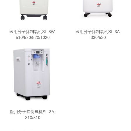
医用分子筛制氧机SL-3W-
医用分子筛制氧机SL-3A-
510/520/820/1020
330/530
医用分子筛制氧机SL-3A-
310/510