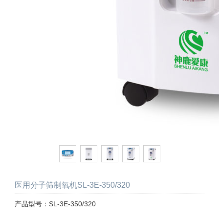
医用分子筛制氧机SL-3E-350/320
产品型号：SL-3E-350/320