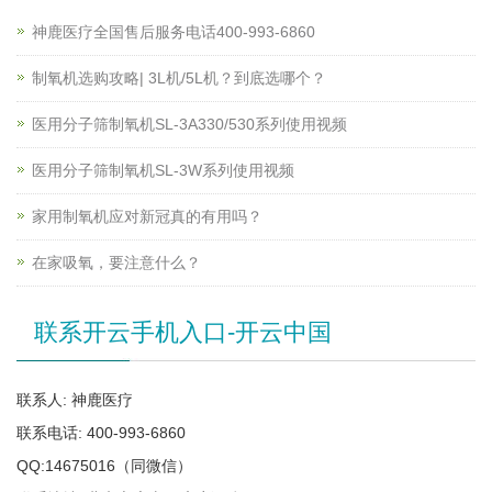
神鹿医疗全国售后服务电话400-993-6860
制氧机选购攻略| 3L机/5L机？到底选哪个？
医用分子筛制氧机SL-3A330/530系列使用视频
医用分子筛制氧机SL-3W系列使用视频
家用制氧机应对新冠真的有用吗？
在家吸氧，要注意什么？
联系开云手机入口-开云中国
联系人: 神鹿医疗
联系电话: 400-993-6860
QQ:14675016（同微信）