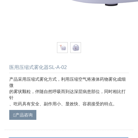
医用压缩式雾化器SL-A-02
产品采用压缩式雾化方式，利用压缩空气将液体药物雾化成细
微
的雾状颗粒，伴随自然呼吸而到达深层病患部位，同时相比打
针
、吃药具有安全、副作用小、显效快、容易接受的特点。
产品咨询