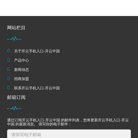
网站栏目
关于开云手机入口-开云中国
产品中心
新闻动态
招商加盟
联系开云手机入口-开云中国
邮箱订阅
通过订阅开云手机入口-开云中国 的邮件列表，您将更新开云手机入口-开云
中国 的最新消息。 填写你的电子邮件：