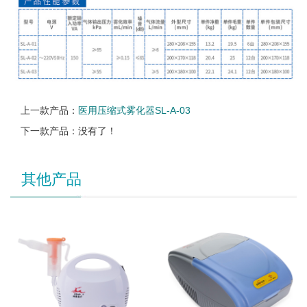
上一款产品：
医用压缩式雾化器SL-A-03
下一款产品：没有了！
其他产品