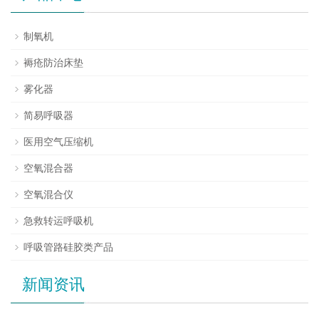
制氧机
褥疮防治床垫
雾化器
简易呼吸器
医用空气压缩机
空氧混合器
空氧混合仪
急救转运呼吸机
呼吸管路硅胶类产品
新闻资讯