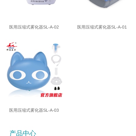
医用压缩式雾化器SL-A-02
医用压缩式雾化器SL-A-01
医用压缩式雾化器SL-A-03
产品中心