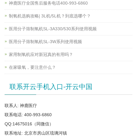
神鹿医疗全国售后服务电话400-993-6860
制氧机选购攻略| 3L机/5L机？到底选哪个？
医用分子筛制氧机SL-3A330/530系列使用视频
医用分子筛制氧机SL-3W系列使用视频
家用制氧机应对新冠真的有用吗？
在家吸氧，要注意什么？
联系开云手机入口-开云中国
联系人: 神鹿医疗
联系电话: 400-993-6860
QQ:14675016（同微信）
联系地址: 北京市房山区琉璃河镇